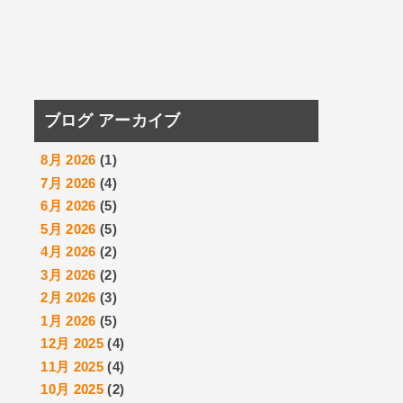
ブログ アーカイブ
8月 2026
(1)
7月 2026
(4)
6月 2026
(5)
5月 2026
(5)
4月 2026
(2)
3月 2026
(2)
2月 2026
(3)
1月 2026
(5)
12月 2025
(4)
11月 2025
(4)
10月 2025
(2)