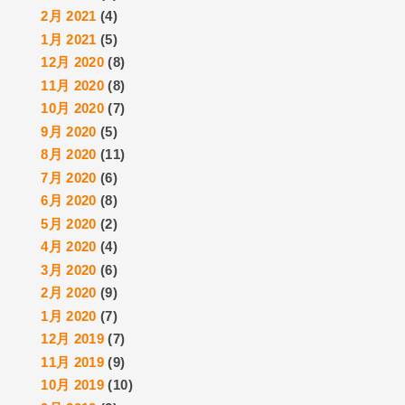
2月 2021
(4)
1月 2021
(5)
12月 2020
(8)
11月 2020
(8)
10月 2020
(7)
9月 2020
(5)
8月 2020
(11)
7月 2020
(6)
6月 2020
(8)
5月 2020
(2)
4月 2020
(4)
3月 2020
(6)
2月 2020
(9)
1月 2020
(7)
12月 2019
(7)
11月 2019
(9)
10月 2019
(10)