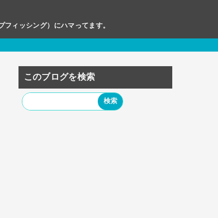
ップフィッシング）にハマってます。
このブログを検索