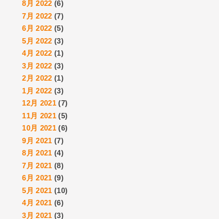
8月 2022
(6)
7月 2022
(7)
6月 2022
(5)
5月 2022
(3)
4月 2022
(1)
3月 2022
(3)
2月 2022
(1)
1月 2022
(3)
12月 2021
(7)
11月 2021
(5)
10月 2021
(6)
9月 2021
(7)
8月 2021
(4)
7月 2021
(8)
6月 2021
(9)
5月 2021
(10)
4月 2021
(6)
3月 2021
(3)