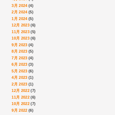
3月 2024
(4)
2月 2024
(5)
1月 2024
(5)
12月 2023
(6)
11月 2023
(5)
10月 2023
(6)
9月 2023
(4)
8月 2023
(5)
7月 2023
(4)
6月 2023
(3)
5月 2023
(6)
4月 2023
(1)
2月 2023
(1)
12月 2022
(7)
11月 2022
(6)
10月 2022
(7)
9月 2022
(6)