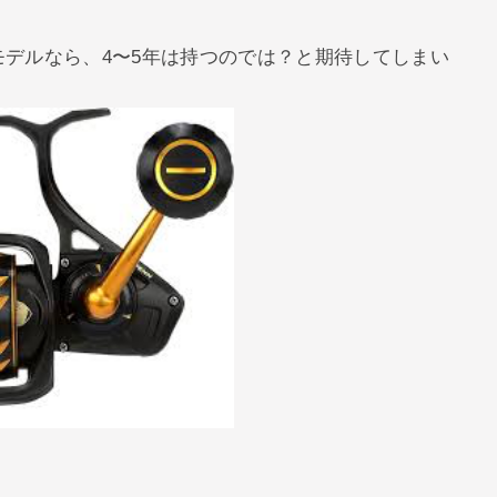
モデルなら、4〜5年は持つのでは？と期待してしまい