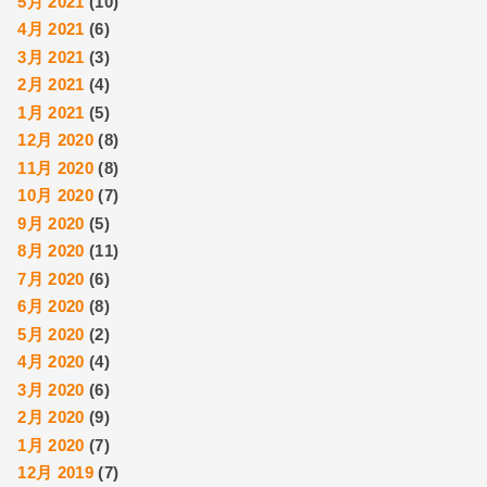
5月 2021
(10)
4月 2021
(6)
3月 2021
(3)
2月 2021
(4)
1月 2021
(5)
12月 2020
(8)
11月 2020
(8)
10月 2020
(7)
9月 2020
(5)
8月 2020
(11)
7月 2020
(6)
6月 2020
(8)
5月 2020
(2)
4月 2020
(4)
3月 2020
(6)
2月 2020
(9)
1月 2020
(7)
12月 2019
(7)