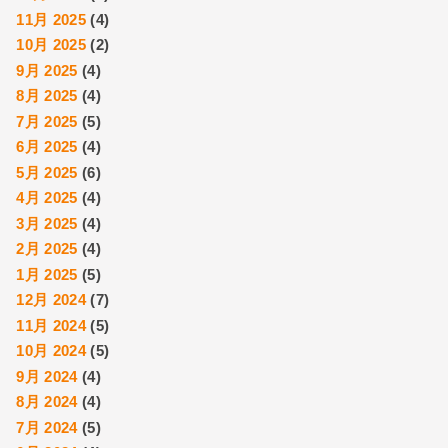
11月 2025
(4)
10月 2025
(2)
9月 2025
(4)
8月 2025
(4)
7月 2025
(5)
6月 2025
(4)
5月 2025
(6)
4月 2025
(4)
3月 2025
(4)
2月 2025
(4)
1月 2025
(5)
12月 2024
(7)
11月 2024
(5)
10月 2024
(5)
9月 2024
(4)
8月 2024
(4)
7月 2024
(5)