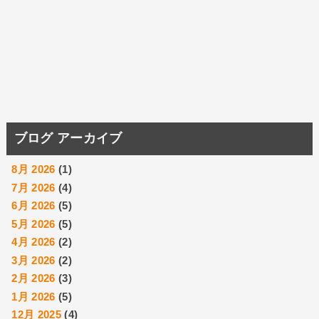
ブログ アーカイブ
8月 2026
(1)
7月 2026
(4)
6月 2026
(5)
5月 2026
(5)
4月 2026
(2)
3月 2026
(2)
2月 2026
(3)
1月 2026
(5)
12月 2025
(4)