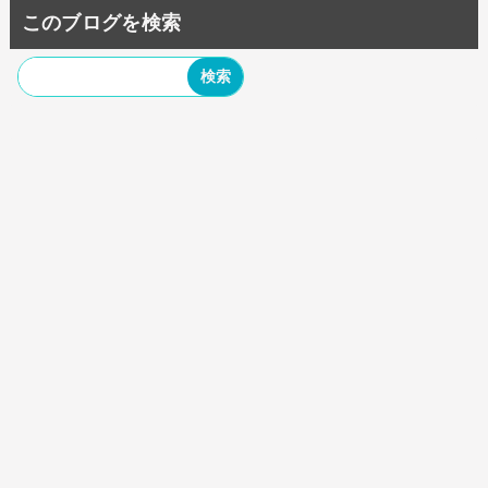
このブログを検索