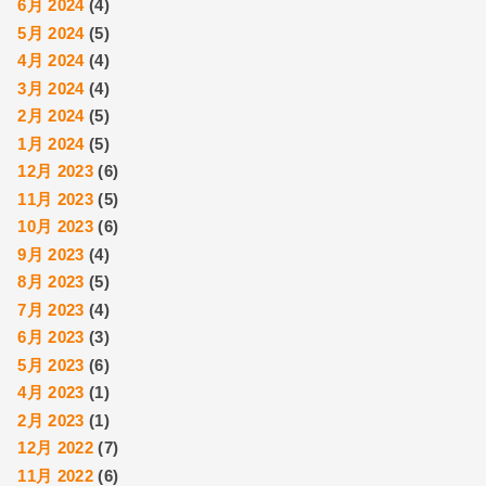
6月 2024
(4)
5月 2024
(5)
4月 2024
(4)
3月 2024
(4)
2月 2024
(5)
1月 2024
(5)
12月 2023
(6)
11月 2023
(5)
10月 2023
(6)
9月 2023
(4)
8月 2023
(5)
7月 2023
(4)
6月 2023
(3)
5月 2023
(6)
4月 2023
(1)
2月 2023
(1)
12月 2022
(7)
11月 2022
(6)