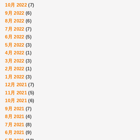
10月 2022
(7)
9月 2022
(6)
8月 2022
(6)
7月 2022
(7)
6月 2022
(5)
5月 2022
(3)
4月 2022
(1)
3月 2022
(3)
2月 2022
(1)
1月 2022
(3)
12月 2021
(7)
11月 2021
(5)
10月 2021
(6)
9月 2021
(7)
8月 2021
(4)
7月 2021
(8)
6月 2021
(9)