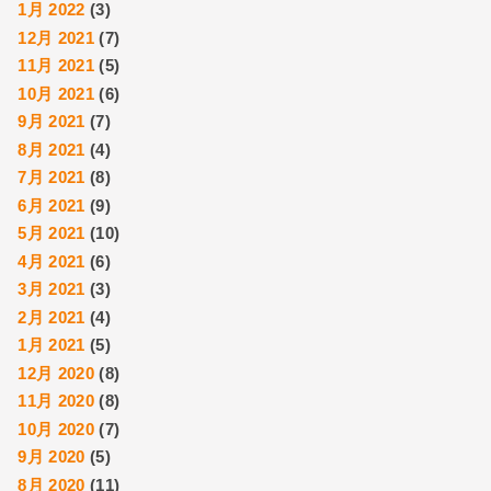
1月 2022
(3)
12月 2021
(7)
11月 2021
(5)
10月 2021
(6)
9月 2021
(7)
8月 2021
(4)
7月 2021
(8)
6月 2021
(9)
5月 2021
(10)
4月 2021
(6)
3月 2021
(3)
2月 2021
(4)
1月 2021
(5)
12月 2020
(8)
11月 2020
(8)
10月 2020
(7)
9月 2020
(5)
8月 2020
(11)