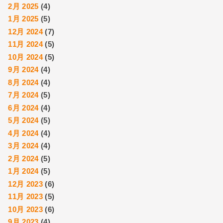
2月 2025
(4)
1月 2025
(5)
12月 2024
(7)
11月 2024
(5)
10月 2024
(5)
9月 2024
(4)
8月 2024
(4)
7月 2024
(5)
6月 2024
(4)
5月 2024
(5)
4月 2024
(4)
3月 2024
(4)
2月 2024
(5)
1月 2024
(5)
12月 2023
(6)
11月 2023
(5)
10月 2023
(6)
9月 2023
(4)