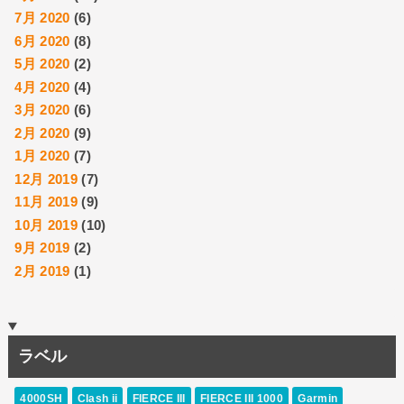
7月 2020
(6)
6月 2020
(8)
5月 2020
(2)
4月 2020
(4)
3月 2020
(6)
2月 2020
(9)
1月 2020
(7)
12月 2019
(7)
11月 2019
(9)
10月 2019
(10)
9月 2019
(2)
2月 2019
(1)
ラベル
4000SH
Clash ii
FIERCE III
FIERCE III 1000
Garmin