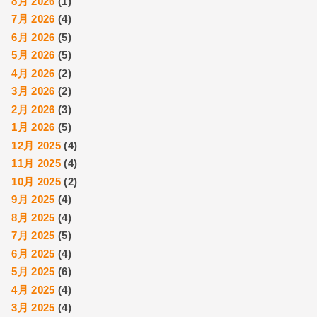
8月 2026
(1)
7月 2026
(4)
6月 2026
(5)
5月 2026
(5)
4月 2026
(2)
3月 2026
(2)
2月 2026
(3)
1月 2026
(5)
12月 2025
(4)
11月 2025
(4)
10月 2025
(2)
9月 2025
(4)
8月 2025
(4)
7月 2025
(5)
6月 2025
(4)
5月 2025
(6)
4月 2025
(4)
3月 2025
(4)