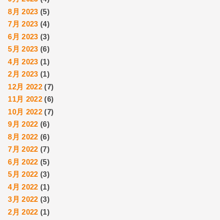
8月 2023
(5)
7月 2023
(4)
6月 2023
(3)
5月 2023
(6)
4月 2023
(1)
2月 2023
(1)
12月 2022
(7)
11月 2022
(6)
10月 2022
(7)
9月 2022
(6)
8月 2022
(6)
7月 2022
(7)
6月 2022
(5)
5月 2022
(3)
4月 2022
(1)
3月 2022
(3)
2月 2022
(1)