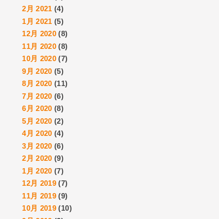
2月 2021
(4)
1月 2021
(5)
12月 2020
(8)
11月 2020
(8)
10月 2020
(7)
9月 2020
(5)
8月 2020
(11)
7月 2020
(6)
6月 2020
(8)
5月 2020
(2)
4月 2020
(4)
3月 2020
(6)
2月 2020
(9)
1月 2020
(7)
12月 2019
(7)
11月 2019
(9)
10月 2019
(10)