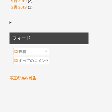
9月 2019
(2)
2月 2019
(1)
フィード
投稿
すべてのコメント
不正行為を報告