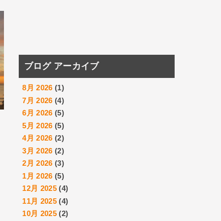
ブログ アーカイブ
8月 2026
(1)
7月 2026
(4)
6月 2026
(5)
5月 2026
(5)
4月 2026
(2)
3月 2026
(2)
2月 2026
(3)
1月 2026
(5)
12月 2025
(4)
11月 2025
(4)
10月 2025
(2)