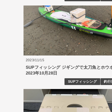
2023/11/15
SUPフィッシング ジギングで太刀魚とホウ
2023年10月28日
SUPフィッシング
釣行