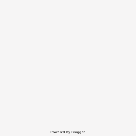
Powered by
Blogger
.