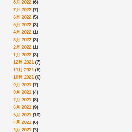
8月 2022
(6)
7月 2022
(7)
6月 2022
(5)
5月 2022
(3)
4月 2022
(1)
3月 2022
(3)
2月 2022
(1)
1月 2022
(3)
12月 2021
(7)
11月 2021
(5)
10月 2021
(6)
9月 2021
(7)
8月 2021
(4)
7月 2021
(8)
6月 2021
(9)
5月 2021
(10)
4月 2021
(6)
3月 2021
(3)