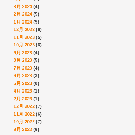
3月 2024
(4)
2月 2024
(5)
1月 2024
(5)
12月 2023
(6)
11月 2023
(5)
10月 2023
(6)
9月 2023
(4)
8月 2023
(5)
7月 2023
(4)
6月 2023
(3)
5月 2023
(6)
4月 2023
(1)
2月 2023
(1)
12月 2022
(7)
11月 2022
(6)
10月 2022
(7)
9月 2022
(6)