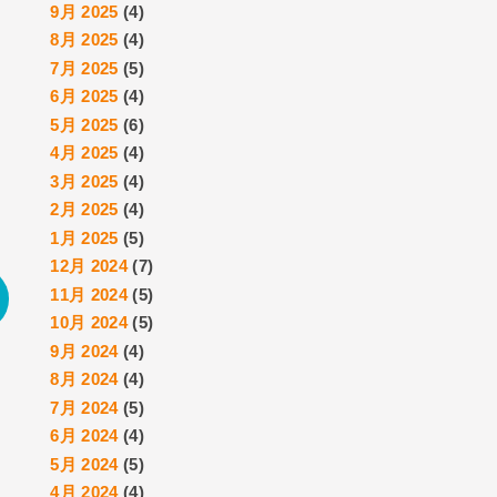
9月 2025
(4)
8月 2025
(4)
7月 2025
(5)
6月 2025
(4)
5月 2025
(6)
4月 2025
(4)
3月 2025
(4)
2月 2025
(4)
1月 2025
(5)
12月 2024
(7)
11月 2024
(5)
10月 2024
(5)
9月 2024
(4)
8月 2024
(4)
7月 2024
(5)
6月 2024
(4)
5月 2024
(5)
4月 2024
(4)