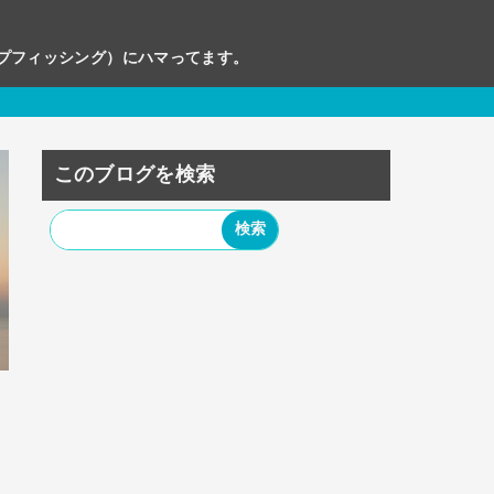
ップフィッシング）にハマってます。
このブログを検索