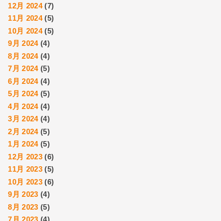
12月 2024
(7)
11月 2024
(5)
10月 2024
(5)
9月 2024
(4)
8月 2024
(4)
7月 2024
(5)
6月 2024
(4)
5月 2024
(5)
4月 2024
(4)
3月 2024
(4)
2月 2024
(5)
1月 2024
(5)
12月 2023
(6)
11月 2023
(5)
10月 2023
(6)
9月 2023
(4)
8月 2023
(5)
7月 2023
(4)