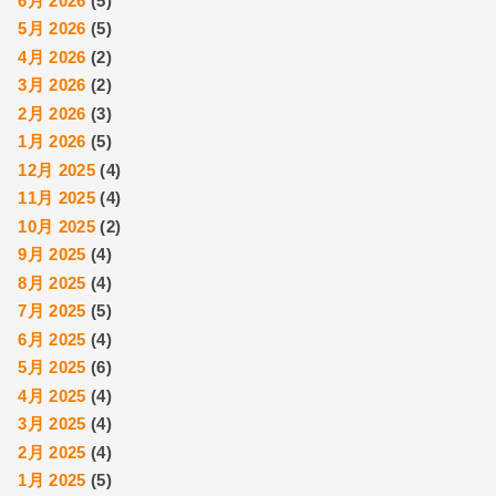
6月 2026
(5)
5月 2026
(5)
4月 2026
(2)
3月 2026
(2)
2月 2026
(3)
1月 2026
(5)
12月 2025
(4)
11月 2025
(4)
10月 2025
(2)
9月 2025
(4)
8月 2025
(4)
7月 2025
(5)
6月 2025
(4)
5月 2025
(6)
4月 2025
(4)
3月 2025
(4)
2月 2025
(4)
1月 2025
(5)