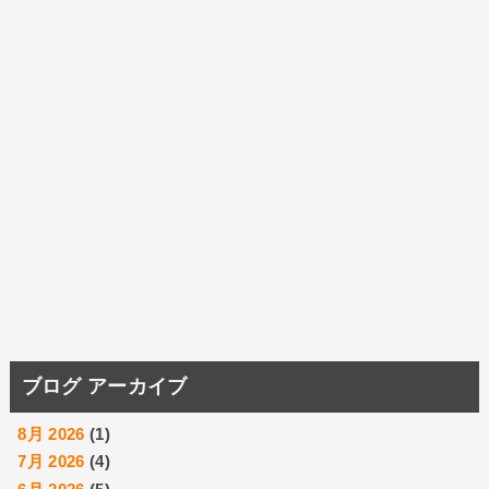
ブログ アーカイブ
8月 2026
(1)
7月 2026
(4)