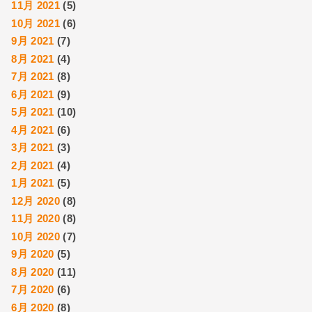
11月 2021
(5)
10月 2021
(6)
9月 2021
(7)
8月 2021
(4)
7月 2021
(8)
6月 2021
(9)
5月 2021
(10)
4月 2021
(6)
3月 2021
(3)
2月 2021
(4)
1月 2021
(5)
12月 2020
(8)
11月 2020
(8)
10月 2020
(7)
9月 2020
(5)
8月 2020
(11)
7月 2020
(6)
6月 2020
(8)