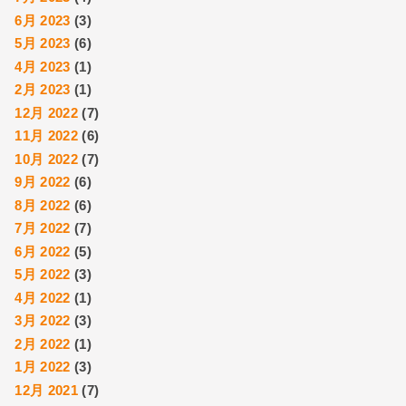
6月 2023
(3)
5月 2023
(6)
4月 2023
(1)
2月 2023
(1)
12月 2022
(7)
11月 2022
(6)
10月 2022
(7)
9月 2022
(6)
8月 2022
(6)
7月 2022
(7)
6月 2022
(5)
5月 2022
(3)
4月 2022
(1)
3月 2022
(3)
2月 2022
(1)
1月 2022
(3)
12月 2021
(7)