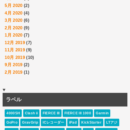
5月 2020
(2)
4月 2020
(4)
3月 2020
(6)
2月 2020
(9)
1月 2020
(7)
12月 2019
(7)
11月 2019
(9)
10月 2019
(10)
9月 2019
(2)
2月 2019
(1)
ラベル
4000SH
Clash ii
FIERCE III
FIERCE III 1000
Garmin
GoPro
GravGrip
ICレコーダー
iPad
KickStarter
LTアジ