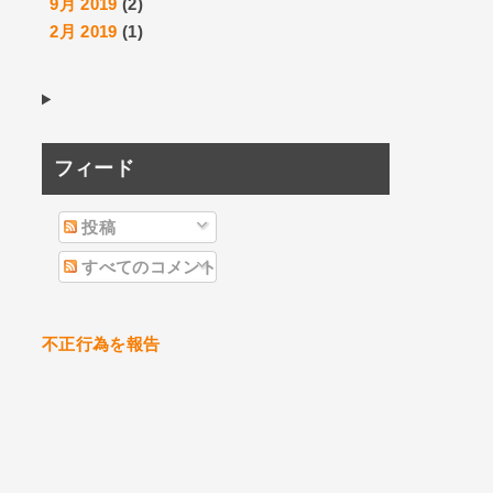
9月 2019
(2)
2月 2019
(1)
フィード
投稿
すべてのコメント
不正行為を報告