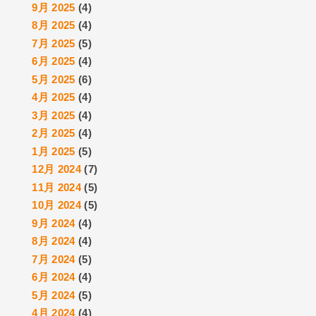
9月 2025
(4)
8月 2025
(4)
7月 2025
(5)
6月 2025
(4)
5月 2025
(6)
4月 2025
(4)
3月 2025
(4)
2月 2025
(4)
1月 2025
(5)
12月 2024
(7)
11月 2024
(5)
10月 2024
(5)
9月 2024
(4)
8月 2024
(4)
7月 2024
(5)
6月 2024
(4)
5月 2024
(5)
4月 2024
(4)