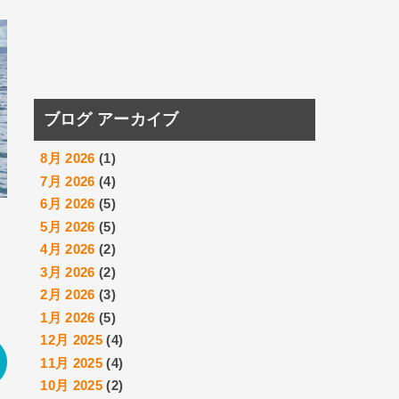
ブログ アーカイブ
8月 2026
(1)
7月 2026
(4)
6月 2026
(5)
5月 2026
(5)
4月 2026
(2)
3月 2026
(2)
2月 2026
(3)
1月 2026
(5)
12月 2025
(4)
11月 2025
(4)
10月 2025
(2)