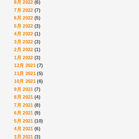
8月 2022
(6)
7月 2022
(7)
6月 2022
(5)
5月 2022
(3)
4月 2022
(1)
3月 2022
(3)
2月 2022
(1)
1月 2022
(3)
12月 2021
(7)
11月 2021
(5)
10月 2021
(6)
9月 2021
(7)
8月 2021
(4)
7月 2021
(8)
6月 2021
(9)
5月 2021
(10)
4月 2021
(6)
3月 2021
(3)