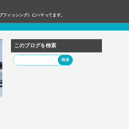
ップフィッシング）にハマってます。
このブログを検索