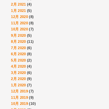
2月 2021
(4)
1月 2021
(5)
12月 2020
(8)
11月 2020
(8)
10月 2020
(7)
9月 2020
(5)
8月 2020
(11)
7月 2020
(6)
6月 2020
(8)
5月 2020
(2)
4月 2020
(4)
3月 2020
(6)
2月 2020
(9)
1月 2020
(7)
12月 2019
(7)
11月 2019
(9)
10月 2019
(10)