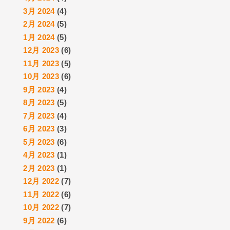
3月 2024
(4)
2月 2024
(5)
1月 2024
(5)
12月 2023
(6)
11月 2023
(5)
10月 2023
(6)
9月 2023
(4)
8月 2023
(5)
7月 2023
(4)
6月 2023
(3)
5月 2023
(6)
4月 2023
(1)
2月 2023
(1)
12月 2022
(7)
11月 2022
(6)
10月 2022
(7)
9月 2022
(6)