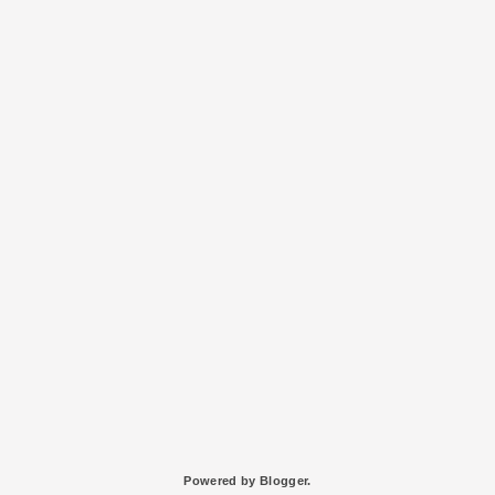
Powered by
Blogger
.