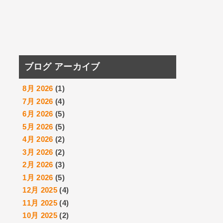
ブログ アーカイブ
8月 2026
(1)
7月 2026
(4)
6月 2026
(5)
5月 2026
(5)
4月 2026
(2)
3月 2026
(2)
2月 2026
(3)
1月 2026
(5)
12月 2025
(4)
11月 2025
(4)
10月 2025
(2)