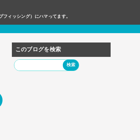
ップフィッシング）にハマってます。
このブログを検索