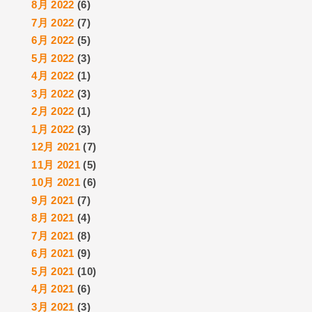
8月 2022
(6)
7月 2022
(7)
6月 2022
(5)
5月 2022
(3)
4月 2022
(1)
3月 2022
(3)
2月 2022
(1)
1月 2022
(3)
12月 2021
(7)
11月 2021
(5)
10月 2021
(6)
9月 2021
(7)
8月 2021
(4)
7月 2021
(8)
6月 2021
(9)
5月 2021
(10)
4月 2021
(6)
3月 2021
(3)