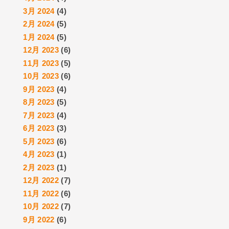
3月 2024
(4)
2月 2024
(5)
1月 2024
(5)
12月 2023
(6)
11月 2023
(5)
10月 2023
(6)
9月 2023
(4)
8月 2023
(5)
7月 2023
(4)
6月 2023
(3)
5月 2023
(6)
4月 2023
(1)
2月 2023
(1)
12月 2022
(7)
11月 2022
(6)
10月 2022
(7)
9月 2022
(6)