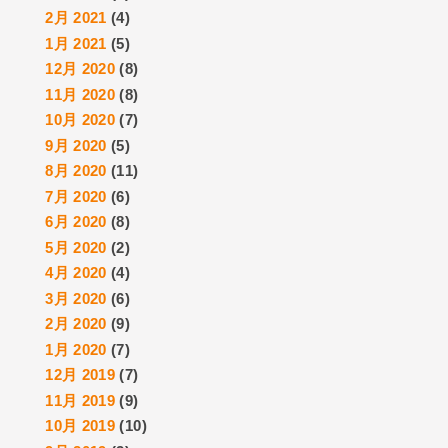
2月 2021
(4)
1月 2021
(5)
12月 2020
(8)
11月 2020
(8)
10月 2020
(7)
9月 2020
(5)
8月 2020
(11)
7月 2020
(6)
6月 2020
(8)
5月 2020
(2)
4月 2020
(4)
3月 2020
(6)
2月 2020
(9)
1月 2020
(7)
12月 2019
(7)
11月 2019
(9)
10月 2019
(10)