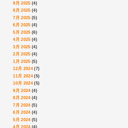
9月 2025
(4)
8月 2025
(4)
7月 2025
(5)
6月 2025
(4)
5月 2025
(6)
4月 2025
(4)
3月 2025
(4)
2月 2025
(4)
1月 2025
(5)
12月 2024
(7)
11月 2024
(5)
10月 2024
(5)
9月 2024
(4)
8月 2024
(4)
7月 2024
(5)
6月 2024
(4)
5月 2024
(5)
4月 2024
(4)