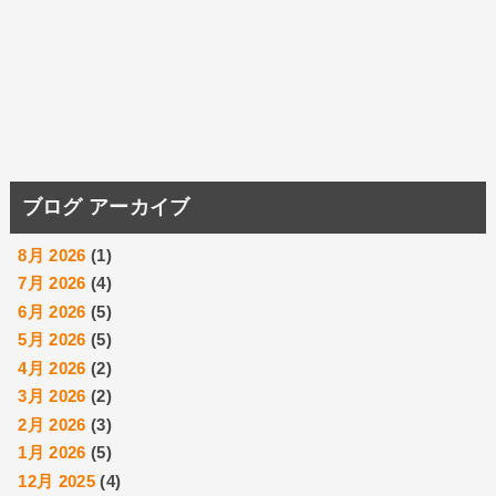
ブログ アーカイブ
8月 2026
(1)
7月 2026
(4)
6月 2026
(5)
5月 2026
(5)
4月 2026
(2)
3月 2026
(2)
2月 2026
(3)
1月 2026
(5)
12月 2025
(4)