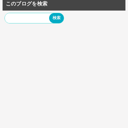
このブログを検索