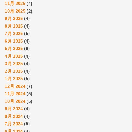
11月 2025
(4)
10月 2025
(2)
9月 2025
(4)
8月 2025
(4)
7月 2025
(5)
6月 2025
(4)
5月 2025
(6)
4月 2025
(4)
3月 2025
(4)
2月 2025
(4)
1月 2025
(5)
12月 2024
(7)
11月 2024
(5)
10月 2024
(5)
9月 2024
(4)
8月 2024
(4)
7月 2024
(5)
6月 2024
(4)