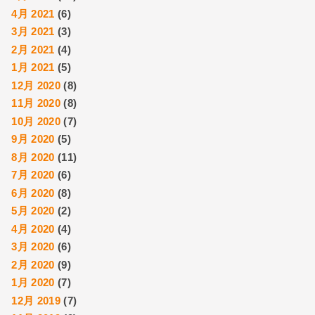
4月 2021
(6)
3月 2021
(3)
2月 2021
(4)
1月 2021
(5)
12月 2020
(8)
11月 2020
(8)
10月 2020
(7)
9月 2020
(5)
8月 2020
(11)
7月 2020
(6)
6月 2020
(8)
5月 2020
(2)
4月 2020
(4)
3月 2020
(6)
2月 2020
(9)
1月 2020
(7)
12月 2019
(7)