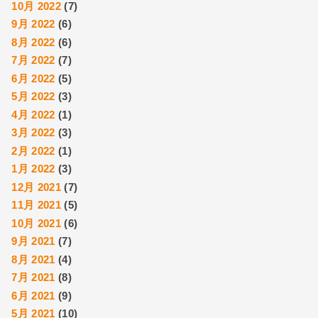
10月 2022
(7)
9月 2022
(6)
8月 2022
(6)
7月 2022
(7)
6月 2022
(5)
5月 2022
(3)
4月 2022
(1)
3月 2022
(3)
2月 2022
(1)
1月 2022
(3)
12月 2021
(7)
11月 2021
(5)
10月 2021
(6)
9月 2021
(7)
8月 2021
(4)
7月 2021
(8)
6月 2021
(9)
5月 2021
(10)