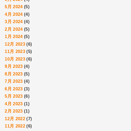
5月 2024
(5)
4月 2024
(4)
3月 2024
(4)
2月 2024
(5)
1月 2024
(5)
12月 2023
(6)
11月 2023
(5)
10月 2023
(6)
9月 2023
(4)
8月 2023
(5)
7月 2023
(4)
6月 2023
(3)
5月 2023
(6)
4月 2023
(1)
2月 2023
(1)
12月 2022
(7)
11月 2022
(6)