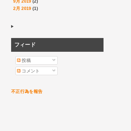
9月 2019
(2)
2月 2019
(1)
フィード
投稿
コメント
不正行為を報告