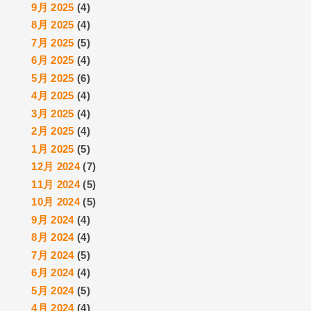
9月 2025
(4)
8月 2025
(4)
7月 2025
(5)
6月 2025
(4)
5月 2025
(6)
4月 2025
(4)
3月 2025
(4)
2月 2025
(4)
1月 2025
(5)
12月 2024
(7)
11月 2024
(5)
10月 2024
(5)
9月 2024
(4)
8月 2024
(4)
7月 2024
(5)
6月 2024
(4)
5月 2024
(5)
4月 2024
(4)