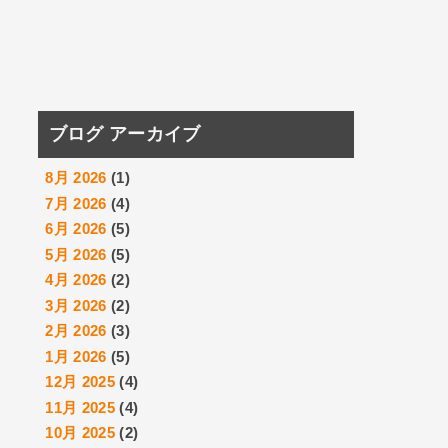
ブログ アーカイブ
8月 2026
(1)
7月 2026
(4)
6月 2026
(5)
5月 2026
(5)
4月 2026
(2)
3月 2026
(2)
2月 2026
(3)
1月 2026
(5)
12月 2025
(4)
11月 2025
(4)
10月 2025
(2)