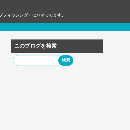
ップフィッシング）にハマってます。
このブログを検索