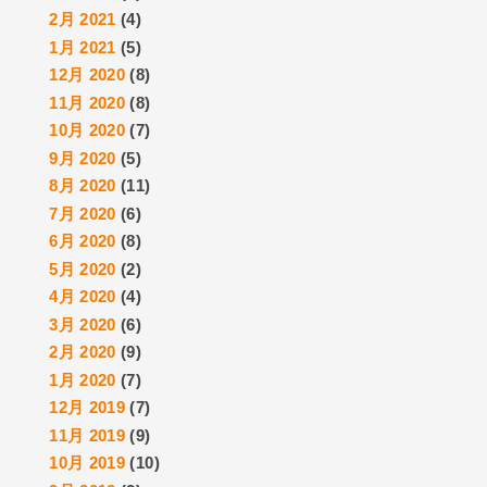
2月 2021
(4)
1月 2021
(5)
12月 2020
(8)
11月 2020
(8)
10月 2020
(7)
9月 2020
(5)
8月 2020
(11)
7月 2020
(6)
6月 2020
(8)
5月 2020
(2)
4月 2020
(4)
3月 2020
(6)
2月 2020
(9)
1月 2020
(7)
12月 2019
(7)
11月 2019
(9)
10月 2019
(10)