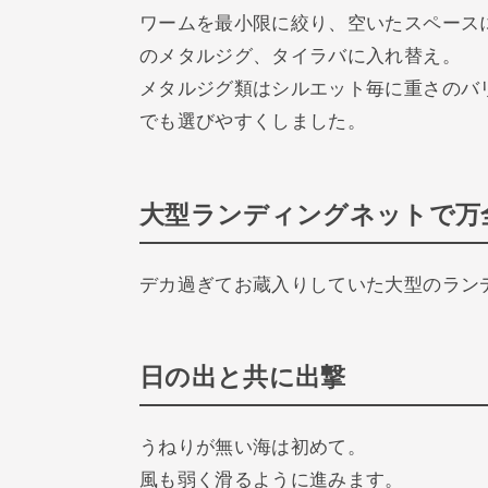
ワームを最小限に絞り、空いたスペース
のメタルジグ、タイラバに入れ替え。
メタルジグ類はシルエット毎に重さのバ
でも選びやすくしました。
大型ランディングネットで万
デカ過ぎてお蔵入りしていた大型のラン
日の出と共に出撃
うねりが無い海は初めて。
風も弱く滑るように進みます。