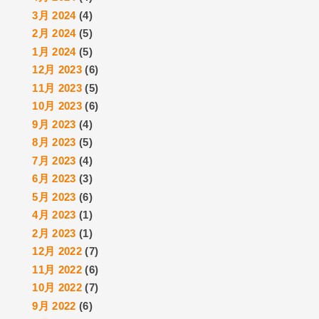
3月 2024
(4)
2月 2024
(5)
1月 2024
(5)
12月 2023
(6)
11月 2023
(5)
10月 2023
(6)
9月 2023
(4)
8月 2023
(5)
7月 2023
(4)
6月 2023
(3)
5月 2023
(6)
4月 2023
(1)
2月 2023
(1)
12月 2022
(7)
11月 2022
(6)
10月 2022
(7)
9月 2022
(6)