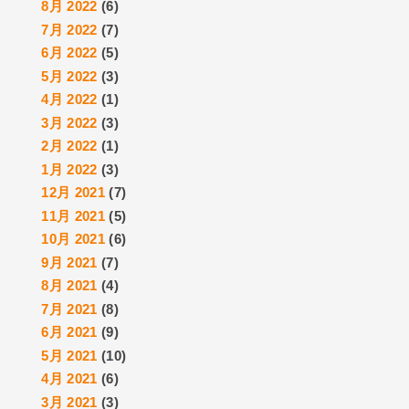
8月 2022
(6)
7月 2022
(7)
6月 2022
(5)
5月 2022
(3)
4月 2022
(1)
3月 2022
(3)
2月 2022
(1)
1月 2022
(3)
12月 2021
(7)
11月 2021
(5)
10月 2021
(6)
9月 2021
(7)
8月 2021
(4)
7月 2021
(8)
6月 2021
(9)
5月 2021
(10)
4月 2021
(6)
3月 2021
(3)