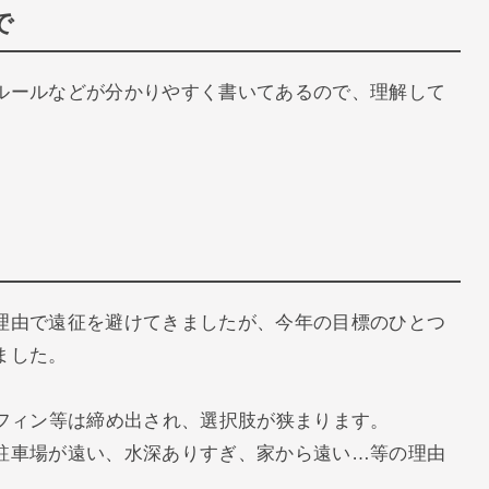
で
ルールなどが分かりやすく書いてあるので、理解して
理由で遠征を避けてきましたが、今年の目標のひとつ
ました。
ーフィン等は締め出され、選択肢が狭まります。
駐車場が遠い、水深ありすぎ、家から遠い…等の理由