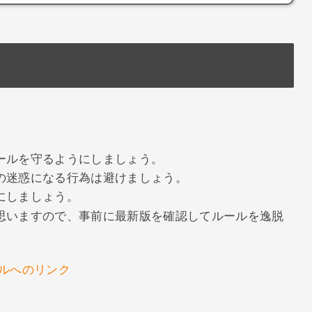
ールを守るようにしましょう。
の迷惑になる行為は避けましょう。
にしましょう。
思いますので、事前に最新版を確認してルールを逸脱
ルへのリンク