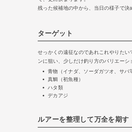
残った候補地の中から、当日の様子で決
ターゲット
せっかくの遠征なのであれこれやりたい
ンに狙い、少しだけ釣り方のバリエーシ
青物（イナダ、ソーダガツオ、サバ
真鯛（初魚種）
ハタ類
デカアジ
ルアーを整理して万全を期す