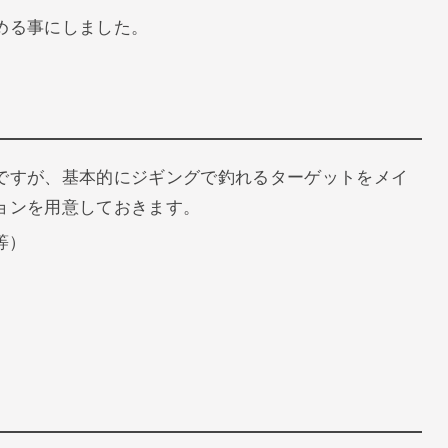
める事にしました。
ですが、基本的にジギングで釣れるターゲットをメイ
ョンを用意しておきます。
等）