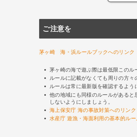
ご注意を
茅ヶ崎 海・浜ルールブックへのリンク
茅ヶ崎の海で遊ぶ際は最低限このル
ルールに記載がなくても周りの方々
ルールは常に最新版を確認するよう
他の地域にも同様のルールがあると
しないようにしましょう。
海上保安庁 海の事故対策へのリンク
水産庁 遊漁・海面利用の基本的ルー