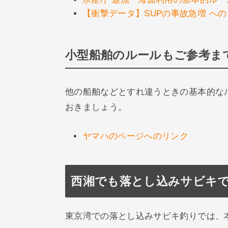
【衝撃データ】SUPの事故急増 へ
小型船舶のルールもご参考ま
他の船舶などとすれ違うときの基本的な
おきましょう。
ヤマハのページへのリンク
西湘でも落とし込みサビキ
東京湾での落とし込みサビキ釣りでは、