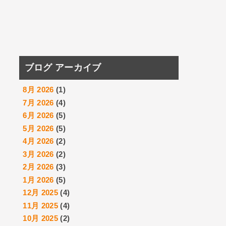
ブログ アーカイブ
8月 2026
(1)
7月 2026
(4)
6月 2026
(5)
5月 2026
(5)
4月 2026
(2)
3月 2026
(2)
2月 2026
(3)
1月 2026
(5)
12月 2025
(4)
11月 2025
(4)
10月 2025
(2)