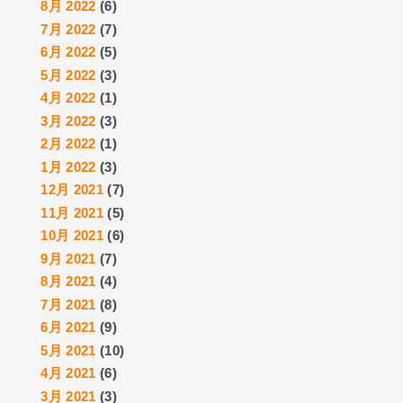
8月 2022
(6)
7月 2022
(7)
6月 2022
(5)
5月 2022
(3)
4月 2022
(1)
3月 2022
(3)
2月 2022
(1)
1月 2022
(3)
12月 2021
(7)
11月 2021
(5)
10月 2021
(6)
9月 2021
(7)
8月 2021
(4)
7月 2021
(8)
6月 2021
(9)
5月 2021
(10)
4月 2021
(6)
3月 2021
(3)