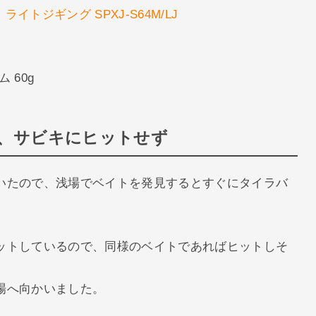
ライトジギング SPXJ-S64M/LJ
 60g
、サビキにヒットせず
いたので、浅場でベイトを発見するとすぐにタイラバ
ットしているので、同様のベイトであればヒットしそ
場へ向かいました。