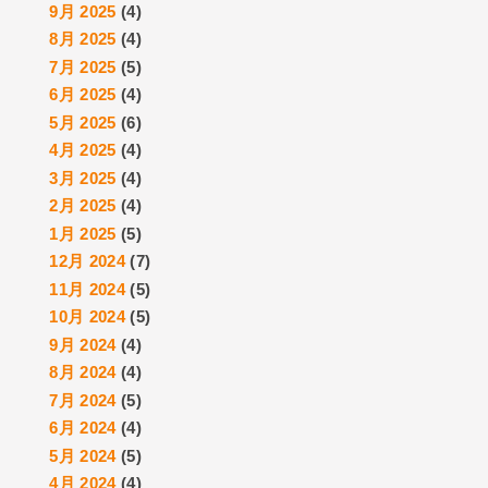
9月 2025
(4)
8月 2025
(4)
7月 2025
(5)
6月 2025
(4)
5月 2025
(6)
4月 2025
(4)
3月 2025
(4)
2月 2025
(4)
1月 2025
(5)
12月 2024
(7)
11月 2024
(5)
10月 2024
(5)
9月 2024
(4)
8月 2024
(4)
7月 2024
(5)
6月 2024
(4)
5月 2024
(5)
4月 2024
(4)