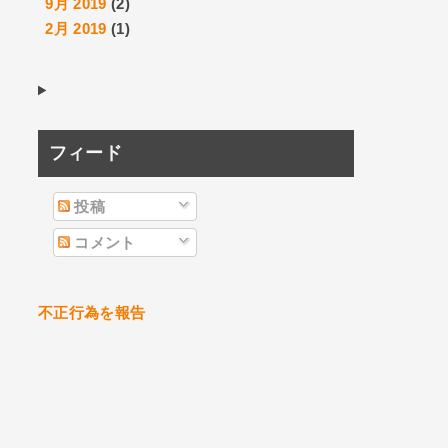
9月 2019
(2)
2月 2019
(1)
フィード
投稿
コメント
不正行為を報告