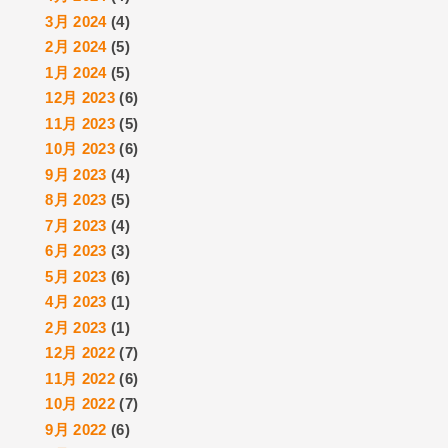
3月 2024
(4)
2月 2024
(5)
1月 2024
(5)
12月 2023
(6)
11月 2023
(5)
10月 2023
(6)
9月 2023
(4)
8月 2023
(5)
7月 2023
(4)
6月 2023
(3)
5月 2023
(6)
4月 2023
(1)
2月 2023
(1)
12月 2022
(7)
11月 2022
(6)
10月 2022
(7)
9月 2022
(6)