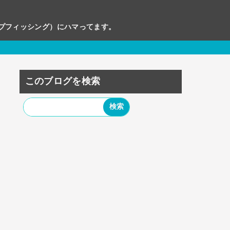
ップフィッシング）にハマってます。
このブログを検索