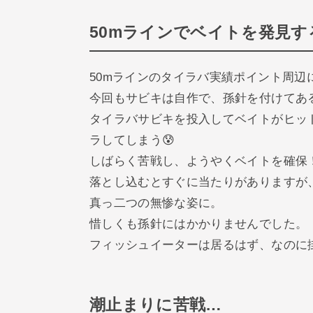
50mラインでベイトを発見す
50mラインのタイラバ実績ポイント周辺
今回もサビキは自作で、孫針を付けてあ
タイラバサビキを投入してベイトがヒッ
ラしてしまう😰
しばらく苦戦し、ようやくベイトを確保
落とし込むとすぐに当たりがありますが
真っ二つの無惨な姿に。
惜しくも孫針にはかかりませんでした。
フィッシュイーターは居るはず、なのに
潮止まりに苦戦…