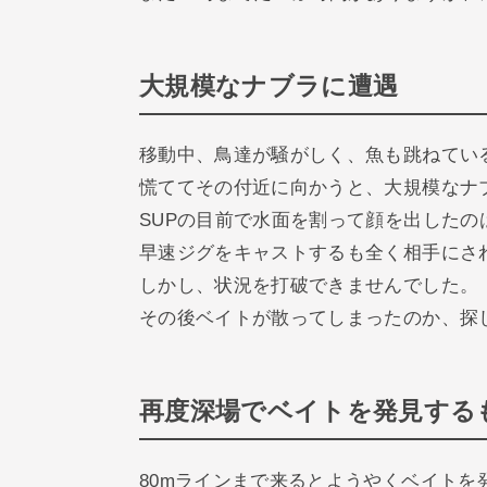
大規模なナブラに遭遇
移動中、鳥達が騒がしく、魚も跳ねてい
慌ててその付近に向かうと、大規模なナ
SUPの目前で水面を割って顔を出したの
早速ジグをキャストするも全く相手にさ
しかし、状況を打破できませんでした。
その後ベイトが散ってしまったのか、探
再度深場でベイトを発見する
80mラインまで来るとようやくベイトを