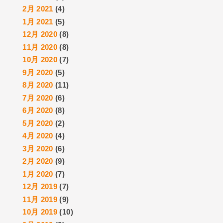
2月 2021
(4)
1月 2021
(5)
12月 2020
(8)
11月 2020
(8)
10月 2020
(7)
9月 2020
(5)
8月 2020
(11)
7月 2020
(6)
6月 2020
(8)
5月 2020
(2)
4月 2020
(4)
3月 2020
(6)
2月 2020
(9)
1月 2020
(7)
12月 2019
(7)
11月 2019
(9)
10月 2019
(10)