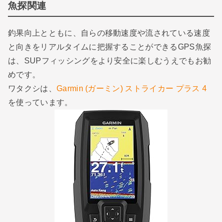
魚探関連
釣果向上とともに、自らの移動速度や流されている速度
と向きをリアルタイムに把握することができるGPS魚探
は、SUPフィッシングをより安全に楽しむうえでもお勧
めです。
ワタクシは、
Garmin (ガーミン) ストライカー プラス 4
を使っています。