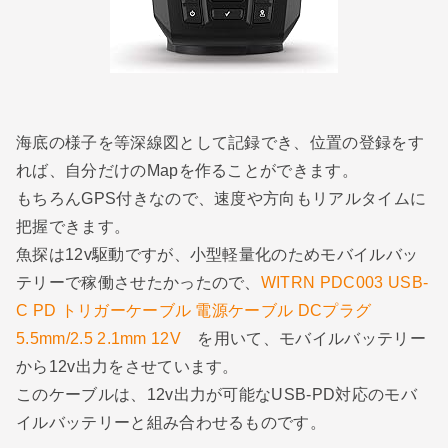
海底の様子を等深線図として記録でき、位置の登録をす
れば、自分だけのMapを作ることができます。
もちろんGPS付きなので、速度や方向もリアルタイムに
把握できます。
魚探は12v駆動ですが、小型軽量化のためモバイルバッ
テリーで稼働させたかったので、
WITRN PDC003 USB-
C PD トリガーケーブル 電源ケーブル DCプラグ
5.5mm/2.5 2.1mm 12V
を用いて、モバイルバッテリー
から12v出力をさせています。
このケーブルは、12v出力が可能なUSB-PD対応のモバ
イルバッテリーと組み合わせるものです。