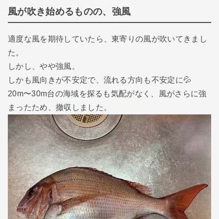
風が吹き始めるものの、強風
適度な風を期待していたら、東寄りの風が吹いてきまし
た。
しかし、やや強風。
しかも風向きが不安定で、流れる方向も不安定に💦
20m〜30m台の海域を探るも気配がなく、風がさらに強
まったため、撤収しました。