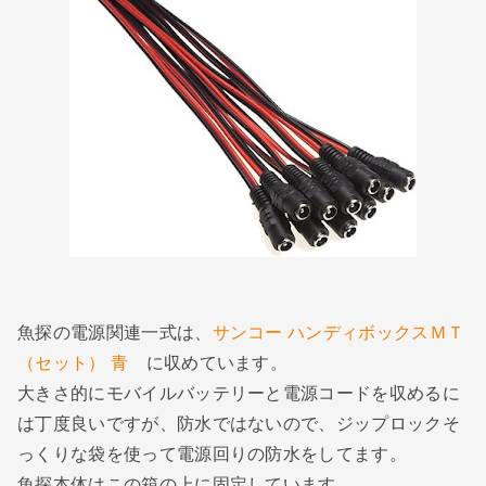
魚探の電源関連一式は、
サンコー ハンディボックスＭＴ
（セット） 青
に収めています。
大きさ的にモバイルバッテリーと電源コードを収めるに
は丁度良いですが、防水ではないので、ジップロックそ
っくりな袋を使って電源回りの防水をしてます。
魚探本体はこの箱の上に固定しています。