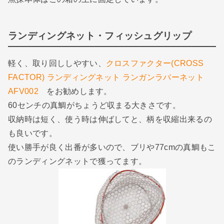
ランディングネット・フィッシュグリップ
軽く、取り回ししやすい、
クロスファクター(CROSS
FACTOR) ランディングネット ランガンラバーネット
AFV002
をお勧めします。
60センチの真鯛がちょうど収まる大きさです。
収納時は短く、使う時は伸ばしてと、柄を収縮出来るの
も良いです。
使い勝手が良く出番が多いので、ブリや77cmの真鯛もこ
のランディングネットで獲ってます。