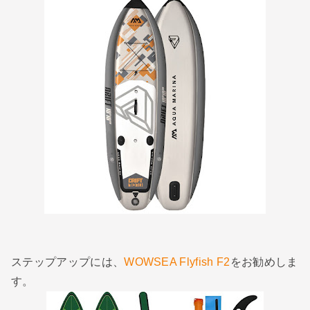
ステップアップには、
WOWSEA Flyfish F2
をお勧めしま
す。