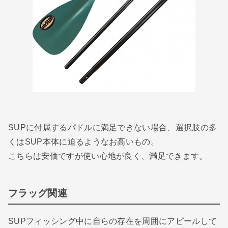
SUPに付属するパドルに満足できない場合、選択肢の多
くはSUP本体に迫るようなお高いもの。
こちらは安価ですが使い心地が良く、満足できます。
フラッグ関連
SUPフィッシング中に自らの存在を周囲にアピールして