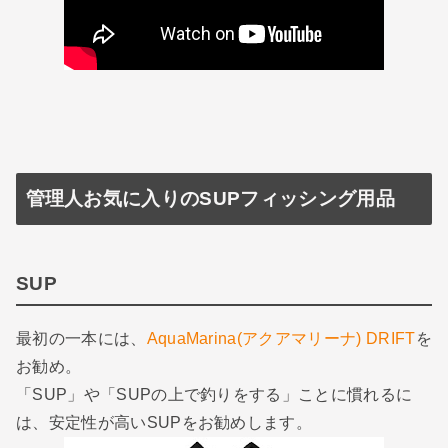
管理人お気に入りのSUPフィッシング用品
SUP
最初の一本には、
AquaMarina(アクアマリーナ) DRIFT
を
お勧め。
「SUP」や「SUPの上で釣りをする」ことに慣れるに
は、安定性が高いSUPをお勧めします。