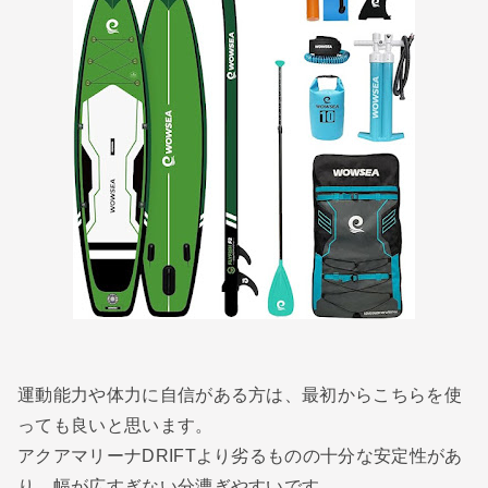
運動能力や体力に自信がある方は、最初からこちらを使
っても良いと思います。
アクアマリーナDRIFTより劣るものの十分な安定性があ
り、幅が広すぎない分漕ぎやすいです。