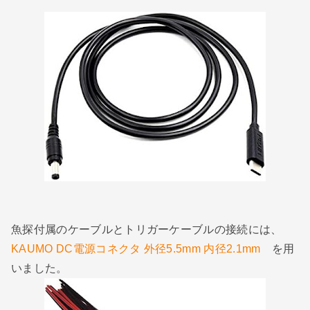
魚探付属のケーブルとトリガーケーブルの接続には、
KAUMO DC電源コネクタ 外径5.5mm 内径2.1mm
を用
いました。