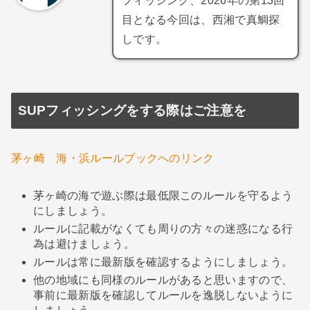
フィッシング、2026年の第13回
目となる今回は、西湘で真鯛探
しです。
SUPフィッシングをする際はご注意を
茅ヶ崎 海・浜ルールブックへのリンク
茅ヶ崎の海で遊ぶ際は最低限このルールを守るよう
にしましょう。
ルールに記載がなくても周りの方々の迷惑になる行
為は避けましょう。
ルールは常に最新版を確認するようにしましょう。
他の地域にも同様のルールがあると思いますので、
事前に最新版を確認してルールを逸脱しないように