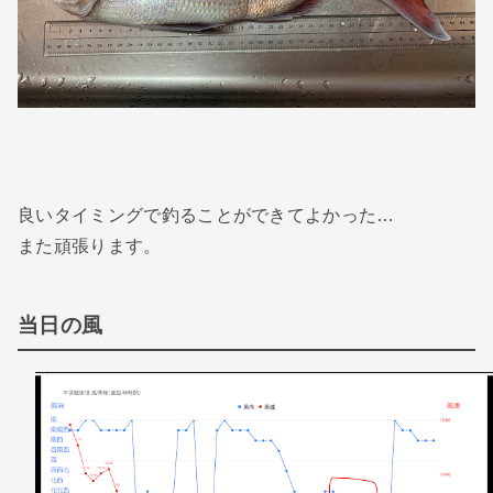
良いタイミングで釣ることができてよかった…
また頑張ります。
当日の風